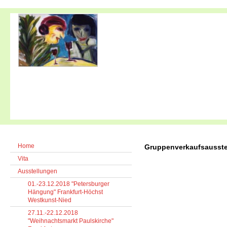
Home
Gruppenverkaufsausste
Vita
Ausstellungen
01.-23.12.2018 "Petersburger
Hängung" Frankfurt-Höchst
Westkunst-Nied
27.11.-22.12.2018
"Weihnachtsmarkt Paulskirche"