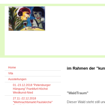
Home
im Rahmen der "kun
Vita
Ausstellungen
01.-23.12.2018 "Petersburger
Hängung" Frankfurt-Höchst
Westkunst-Nied
"WaldTraum"
27.11.-22.12.2018
Dieser Wald steht still un
"Weihnachtsmarkt Paulskirche"