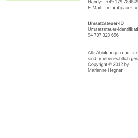
Handy: +49 179 78984
E-Mail: info(at)pauer-ar
Umsatzsteuer-ID
Umsatzsteuer-Identifik
94 787 320 656
Alle Abbildungen und Tex
sind urheberrechtlich ges
Copyright © 2012 by
Marianne Hegner