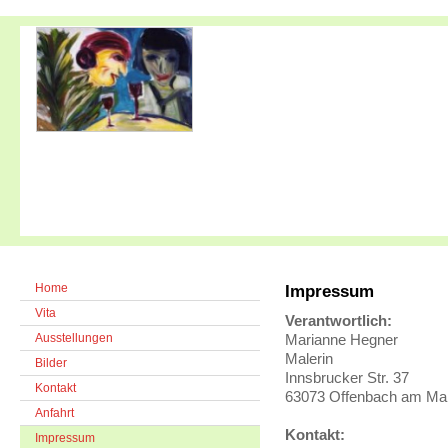
Home
Impressum
Vita
Verantwortlich:
Ausstellungen
Marianne Hegner
Malerin
Bilder
Innsbrucker Str. 37
Kontakt
63073 Offenbach am Ma
Anfahrt
Kontakt:
Impressum